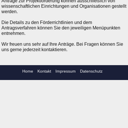
Anträge zur Projektförderung können ausschließlich von
wissenschaftlichen Einrichtungen und Organisationen gestellt
werden.
Die Details zu den Förderrichtlinien und dem
Antragsverfahren können Sie den jeweiligen Menüpunkten
entnehmen.
Wir freuen uns sehr auf Ihre Anträge. Bei Fragen können Sie
uns gerne jederzeit kontaktieren.
Home
Kontakt
Impressum
Datenschutz