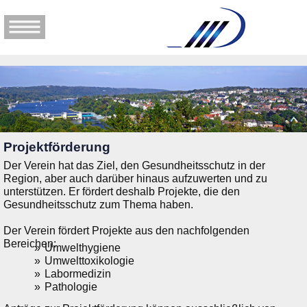
Projektförderung
Der Verein hat das Ziel, den Gesundheitsschutz in der
Region, aber auch darüber hinaus aufzuwerten und zu
unterstützen. Er fördert deshalb Projekte, die den
Gesundheitsschutz zum Thema haben.
Der Verein fördert Projekte aus den nachfolgenden
Bereichen:
Umwelthygiene
Umwelttoxikologie
Labormedizin
Pathologie