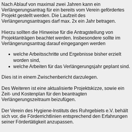
Nach Ablauf von maximal zwei Jahren kann ein
Verlängerungsantrag für ein bereits vom Verein gefördertes
Projekt gestellt werden. Die Laufzeit des
Verlängerungsantrages darf max. 2x ein Jahr betragen.
Hierzu sollten die Hinweise für die Antragstellung von
Projektanträgen beachtet werden. Insbesondere sollte im
Verlängerungsantrag darauf eingegangen werden
welche Arbeitsschritte und Ergebnisse bisher erzielt
worden sind,
welche Arbeiten für das Verlängerungsjahr geplant sind.
Dies ist in einem Zwischenbericht darzulegen.
Des Weiteren ist eine aktualisierte Projektskizze, sowie ein
Zeit- und Kostenplan für den beantragten
Verlängerungszeitraum beizufügen.
Der Verein des Hygiene-Instituts des Ruhrgebiets e.V. behält
sich vor, die Förderrichtlinien entsprechend den Erfahrungen
seiner Fördertätigkeit anzupassen.