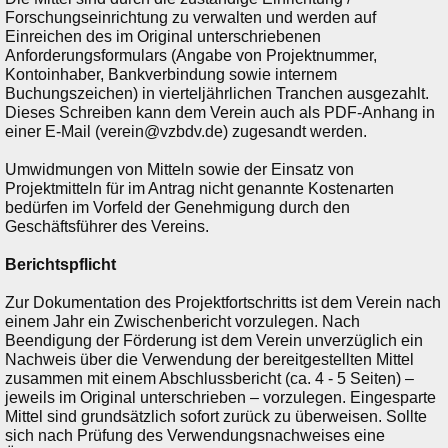
Forschungseinrichtung zu verwalten und werden auf
Einreichen des im Original unterschriebenen
Anforderungsformulars (Angabe von Projektnummer,
Kontoinhaber, Bankverbindung sowie internem
Buchungszeichen) in vierteljährlichen Tranchen ausgezahlt.
Dieses Schreiben kann dem Verein auch als PDF-Anhang in
einer E-Mail (verein@vzbdv.de) zugesandt werden.
Umwidmungen von Mitteln sowie der Einsatz von
Projektmitteln für im Antrag nicht genannte Kostenarten
bedürfen im Vorfeld der Genehmigung durch den
Geschäftsführer des Vereins.
Berichtspflicht
Zur Dokumentation des Projektfortschritts ist dem Verein nach
einem Jahr ein Zwischenbericht vorzulegen. Nach
Beendigung der Förderung ist dem Verein unverzüglich ein
Nachweis über die Verwendung der bereitgestellten Mittel
zusammen mit einem Abschlussbericht (ca. 4 - 5 Seiten) –
jeweils im Original unterschrieben – vorzulegen. Eingesparte
Mittel sind grundsätzlich sofort zurück zu überweisen. Sollte
sich nach Prüfung des Verwendungsnachweises eine