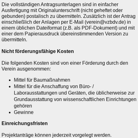
Die vollständigen Antragsunterlagen sind in einfacher
Ausfertigung mit Originalunterschrift (nicht geheftet oder
gebunden) postalisch zu übermitteln. Zusätzlich ist der Antrag
einschließlich der Anlagen per E-Mail (verein@vzbdv.de) in
einem üblichen Dateiformat (z.B. als PDF-Dokument) und mit
einer dem Papierausdruck übereinstimmenden Version zu
übermitteln.
Nicht förderungsfähige Kosten
Die folgenden Kosten sind von einer Förderung durch den
Verein ausgenommen:
Mittel für Baumaßnahmen
Mittel für die Anschaffung von Büro- /
Laborausstattungen und Geräten, die üblicherweise zur
Grundausstattung von wissenschaftlichen Einrichtungen
gehören
Gewinne
Einreichungsfristen
Projektanträge können jederzeit vorgelegt werden.