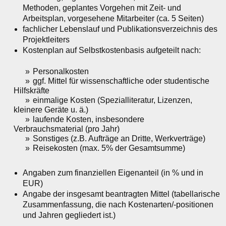
Methoden, geplantes Vorgehen mit Zeit- und
Arbeitsplan, vorgesehene Mitarbeiter (ca. 5 Seiten)
fachlicher Lebenslauf und Publikationsverzeichnis des
Projektleiters
Kostenplan auf Selbstkostenbasis aufgeteilt nach:
Personalkosten
ggf. Mittel für wissenschaftliche oder studentische
Hilfskräfte
einmalige Kosten (Spezialliteratur, Lizenzen,
kleinere Geräte u. ä.)
laufende Kosten, insbesondere
Verbrauchsmaterial (pro Jahr)
Sonstiges (z.B. Aufträge an Dritte, Werkverträge)
Reisekosten (max. 5% der Gesamtsumme)
Angaben zum finanziellen Eigenanteil (in % und in
EUR)
Angabe der insgesamt beantragten Mittel (tabellarische
Zusammenfassung, die nach Kostenarten/-positionen
und Jahren gegliedert ist.)