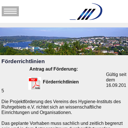
Förderrichtlinien
Antrag auf Förderung:
Gültig seit
dem
Förderrichtlinien
16.09.201
5
Die Projektförderung des Vereins des Hygiene-Instituts des
Ruhrgebiets e.V. richtet sich an wissenschaftliche
Einrichtungen und Organisationen.
Das geplante Vorhaben muss sachlich und zeitlich begrenzt