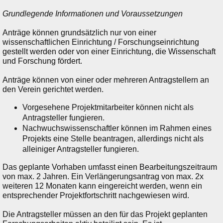
Grundlegende Informationen und Voraussetzungen
Anträge können grundsätzlich nur von einer
wissenschaftlichen Einrichtung / Forschungseinrichtung
gestellt werden oder von einer Einrichtung, die Wissenschaft
und Forschung fördert.
Anträge können von einer oder mehreren Antragstellern an
den Verein gerichtet werden.
Vorgesehene Projektmitarbeiter können nicht als
Antragsteller fungieren.
Nachwuchswissenschaftler können im Rahmen eines
Projekts eine Stelle beantragen, allerdings nicht als
alleiniger Antragsteller fungieren.
Das geplante Vorhaben umfasst einen Bearbeitungszeitraum
von max. 2 Jahren. Ein Verlängerungsantrag von max. 2x
weiteren 12 Monaten kann eingereicht werden, wenn ein
entsprechender Projektfortschritt nachgewiesen wird.
Die Antragsteller müssen an den für das Projekt geplanten