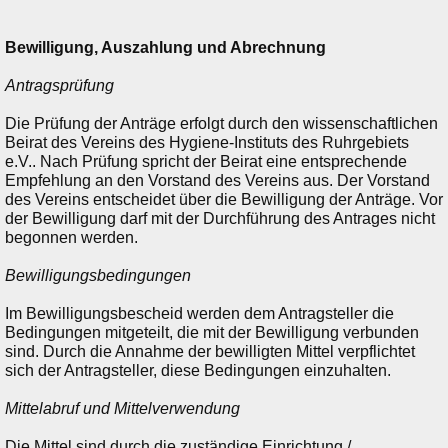
Bewilligung, Auszahlung und Abrechnung
Antragsprüfung
Die Prüfung der Anträge erfolgt durch den wissenschaftlichen
Beirat des Vereins des Hygiene-Instituts des Ruhrgebiets
e.V.. Nach Prüfung spricht der Beirat eine entsprechende
Empfehlung an den Vorstand des Vereins aus. Der Vorstand
des Vereins entscheidet über die Bewilligung der Anträge. Vor
der Bewilligung darf mit der Durchführung des Antrages nicht
begonnen werden.
Bewilligungsbedingungen
Im Bewilligungsbescheid werden dem Antragsteller die
Bedingungen mitgeteilt, die mit der Bewilligung verbunden
sind. Durch die Annahme der bewilligten Mittel verpflichtet
sich der Antragsteller, diese Bedingungen einzuhalten.
Mittelabruf und Mittelverwendung
Die Mittel sind durch die zuständige Einrichtung /