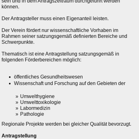
sein und in dem Antragszeitraum durchgeführt werden
können.
Der Antragsteller muss einen Eigenanteil leisten.
Der Verein fördert nur wissenschaftliche Vorhaben im
Rahmen seiner satzungsgemäß definierten Bereiche und
Schwerpunkte.
Thematisch ist eine Antragstellung satzungsgemäß in
folgenden Förderbereichen möglich:
öffentliches Gesundheitswesen
Wissenschaft und Forschung auf den Gebieten der
Umwelthygiene
Umwelttoxikologie
Labormedizin
Pathologie
Regionale Projekte werden bei gleicher Qualität bevorzugt.
Antragstellung