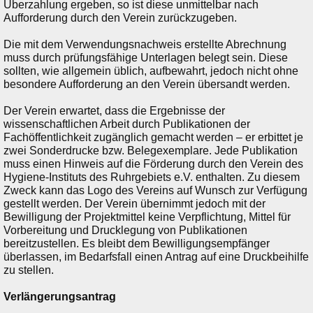
Überzahlung ergeben, so ist diese unmittelbar nach
Aufforderung durch den Verein zurückzugeben.
Die mit dem Verwendungsnachweis erstellte Abrechnung
muss durch prüfungsfähige Unterlagen belegt sein. Diese
sollten, wie allgemein üblich, aufbewahrt, jedoch nicht ohne
besondere Aufforderung an den Verein übersandt werden.
Der Verein erwartet, dass die Ergebnisse der
wissenschaftlichen Arbeit durch Publikationen der
Fachöffentlichkeit zugänglich gemacht werden – er erbittet je
zwei Sonderdrucke bzw. Belegexemplare. Jede Publikation
muss einen Hinweis auf die Förderung durch den Verein des
Hygiene-Instituts des Ruhrgebiets e.V. enthalten. Zu diesem
Zweck kann das Logo des Vereins auf Wunsch zur Verfügung
gestellt werden. Der Verein übernimmt jedoch mit der
Bewilligung der Projektmittel keine Verpflichtung, Mittel für
Vorbereitung und Drucklegung von Publikationen
bereitzustellen. Es bleibt dem Bewilligungsempfänger
überlassen, im Bedarfsfall einen Antrag auf eine Druckbeihilfe
zu stellen.
Verlängerungsantrag